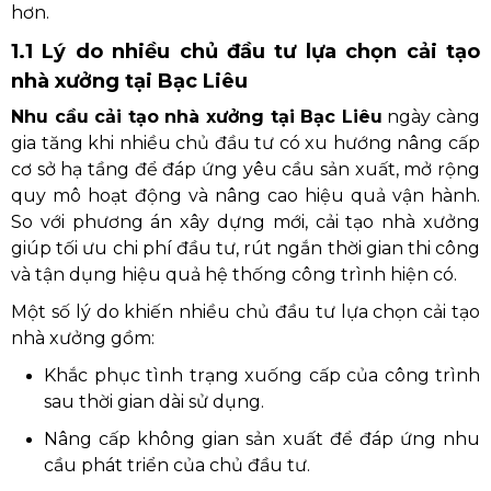
hơn.
1.1 Lý do nhiều chủ đầu tư lựa chọn cải tạo
nhà xưởng tại Bạc Liêu
Nhu cầu cải tạo nhà xưởng tại Bạc Liêu
ngày càng
gia tăng khi nhiều chủ đầu tư có xu hướng nâng cấp
cơ sở hạ tầng để đáp ứng yêu cầu sản xuất, mở rộng
quy mô hoạt động và nâng cao hiệu quả vận hành.
So với phương án xây dựng mới, cải tạo nhà xưởng
giúp tối ưu chi phí đầu tư, rút ngắn thời gian thi công
và tận dụng hiệu quả hệ thống công trình hiện có.
Một số lý do khiến nhiều chủ đầu tư lựa chọn cải tạo
nhà xưởng gồm:
Khắc phục tình trạng xuống cấp của công trình
sau thời gian dài sử dụng.
Nâng cấp không gian sản xuất để đáp ứng nhu
cầu phát triển của chủ đầu tư.