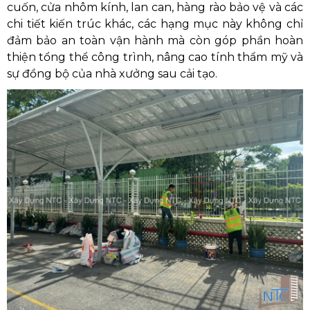
cuốn, cửa nhôm kính, lan can, hàng rào bảo vệ và các
chi tiết kiến trúc khác, các hạng mục này không chỉ
đảm bảo an toàn vận hành mà còn góp phần hoàn
thiện tổng thể công trình, nâng cao tính thẩm mỹ và
sự đồng bộ của nhà xưởng sau cải tạo.