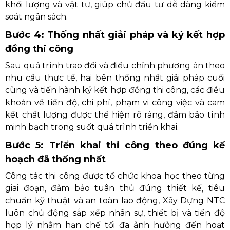
khối lượng và vật tư, giúp chủ đầu tư dễ dàng kiểm
soát ngân sách.
Bước 4: Thống nhất giải pháp và ký kết hợp
đồng thi công
Sau quá trình trao đổi và điều chỉnh phương án theo
nhu cầu thực tế, hai bên thống nhất giải pháp cuối
cùng và tiến hành ký kết hợp đồng thi công, các điều
khoản về tiến độ, chi phí, phạm vi công việc và cam
kết chất lượng được thể hiện rõ ràng, đảm bảo tính
minh bạch trong suốt quá trình triển khai.
Bước 5: Triển khai thi công theo đúng kế
hoạch đã thống nhất
Công tác thi công được tổ chức khoa học theo từng
giai đoạn, đảm bảo tuân thủ đúng thiết kế, tiêu
chuẩn kỹ thuật và an toàn lao động, Xây Dựng NTC
luôn chủ động sắp xếp nhân sự, thiết bị và tiến độ
hợp lý nhằm hạn chế tối đa ảnh hưởng đến hoạt