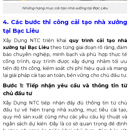
Những hạng mục cải tạo nhà xưởng tại Bạc Liêu
4. Các bước thi công cải tạo nhà xưởng
tại Bạc Liêu
Xây Dựng NTC triển khai
quy trình cải tạo nhà
xưởng tại Bạc Liêu
theo từng giai đoạn rõ ràng, đảm
bảo chuyên nghiệp, minh bạch và phù hợp thực tế
công trình, quy trình được xây dựng nhằm tối ưu
tiến độ thi công, kiểm soát chi phí hiệu quả và mang
lại giải pháp cải tạo an toàn, bền vững cho chủ đầu tư.
Bước 1: Tiếp nhận yêu cầu và thông tin từ
chủ đầu tư
Xây Dựng NTC tiếp nhận đầy đủ thông tin từ chủ
đầu tư về hiện trạng nhà xưởng, mục tiêu cải tạo,
quy mô sản xuất cũng như các yêu cầu kỹ thuật và
ngân sách dự kiến. Đây là cơ sở quan trọng để định