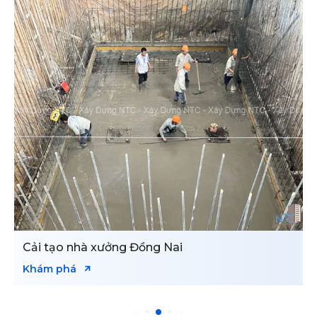
Cải tạo nhà xưởng Đồng Nai
Khám phá