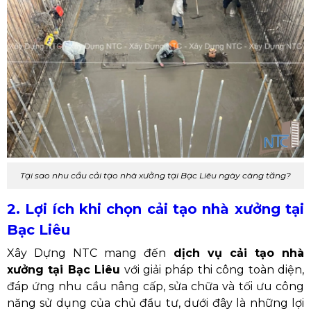
Tại sao nhu cầu cải tạo nhà xưởng tại Bạc Liêu ngày càng tăng?
2. Lợi ích khi chọn cải tạo nhà xưởng tại
Bạc Liêu
Xây Dựng NTC mang đến
dịch vụ cải tạo nhà
xưởng tại Bạc Liêu
với giải pháp thi công toàn diện,
đáp ứng nhu cầu nâng cấp, sửa chữa và tối ưu công
năng sử dụng của chủ đầu tư, dưới đây là những lợi