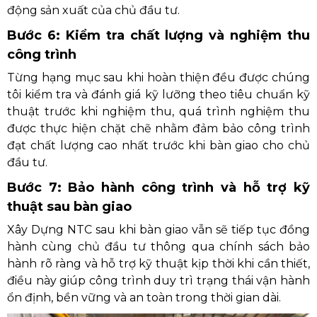
động sản xuất của chủ đầu tư.
Bước 6: Kiểm tra chất lượng và nghiệm thu
công trình
Từng hạng mục sau khi hoàn thiện đều được chúng
tôi kiểm tra và đánh giá kỹ lưỡng theo tiêu chuẩn kỹ
thuật trước khi nghiệm thu, quá trình nghiệm thu
được thực hiện chặt chẽ nhằm đảm bảo công trình
đạt chất lượng cao nhất trước khi bàn giao cho chủ
đầu tư.
Bước 7: Bảo hành công trình và hỗ trợ kỹ
thuật sau bàn giao
Xây Dựng NTC sau khi bàn giao vẫn sẽ tiếp tục đồng
hành cùng chủ đầu tư thông qua chính sách bảo
hành rõ ràng và hỗ trợ kỹ thuật kịp thời khi cần thiết,
điều này giúp công trình duy trì trạng thái vận hành
ổn định, bền vững và an toàn trong thời gian dài.