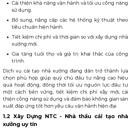
Cải thiện khả năng vận hành và tối ưu công năng
sử dụng.
Bổ sung, nâng cấp các hệ thống kỹ thuật theo
tiêu chuẩn hiện hành.
Tiết kiệm chi phí và thời gian so với xây dựng nhà
xưởng mới.
Gia tăng tuổi thọ và giá trị khai thác của công
trình.
Dịch vụ cải tạo nhà xưởng đang dần trở thành lựa
chọn phù hợp giúp quý chủ đầu tư nâng cao hiệu
quả hoạt động, đồng thời tối ưu nguồn lực đầu tư
một cách bền vững, tiết kiệm chi phí xây mới, cải
thiện công năng sử dụng và đảm bảo không gian sản
xuất đáp ứng tốt hơn yêu cầu vận hành hiện đại.
1.2 Xây Dựng NTC - Nhà thầu cải tạo nhà
xưởng uy tín