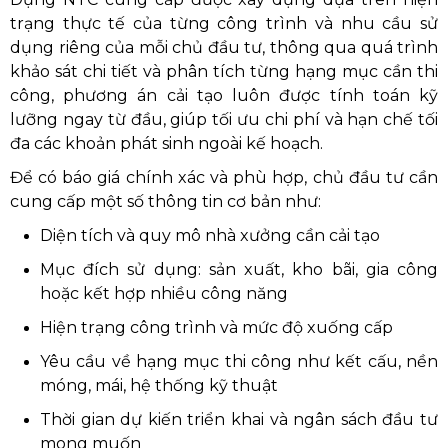
trạng thực tế của từng công trình và nhu cầu sử
dụng riêng của mỗi chủ đầu tư, thông qua quá trình
khảo sát chi tiết và phân tích từng hạng mục cần thi
công, phương án cải tạo luôn được tính toán kỹ
lưỡng ngay từ đầu, giúp tối ưu chi phí và hạn chế tối
đa các khoản phát sinh ngoài kế hoạch.
Để có báo giá chính xác và phù hợp, chủ đầu tư cần
cung cấp một số thông tin cơ bản như:
Diện tích và quy mô nhà xưởng cần cải tạo
Mục đích sử dụng: sản xuất, kho bãi, gia công
hoặc kết hợp nhiều công năng
Hiện trạng công trình và mức độ xuống cấp
Yêu cầu về hạng mục thi công như kết cấu, nền
móng, mái, hệ thống kỹ thuật
Thời gian dự kiến triển khai và ngân sách đầu tư
mong muốn