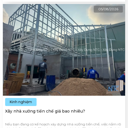
05/08/2026
Kinh nghiệm
Xây nhà xưởng tiền chế giá bao nhiêu?
Nếu bạn đang có kế hoạch xây dựng nhà xưởng tiền chế, việc nắm rõ