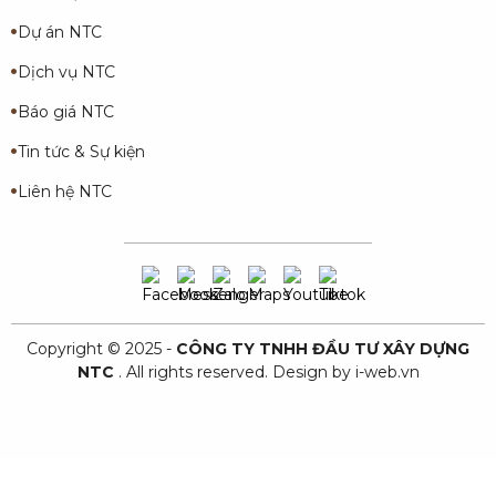
Dự án NTC
Dịch vụ NTC
Báo giá NTC
Tin tức & Sự kiện
Liên hệ NTC
Copyright © 2025 -
CÔNG TY TNHH ĐẦU TƯ XÂY DỰNG
NTC
. All rights reserved.
Design by i-web.vn