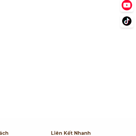
ách
Liên Kết Nhanh