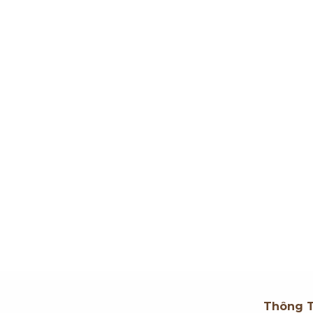
Thông T