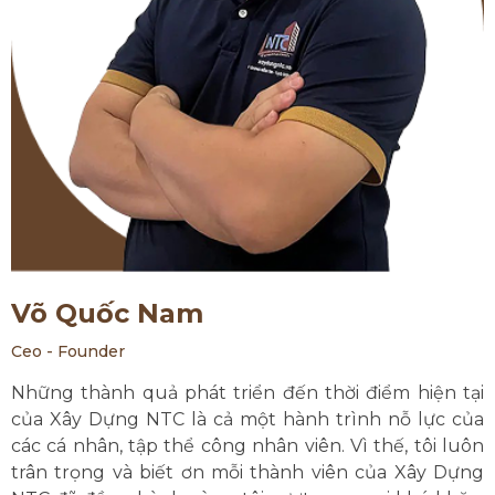
Võ Quốc Nam
Ceo - Founder
Những thành quả phát triển đến thời điểm hiện tại
của Xây Dựng NTC là cả một hành trình nỗ lực của
các cá nhân, tập thể công nhân viên. Vì thế, tôi luôn
trân trọng và biết ơn mỗi thành viên của Xây Dựng