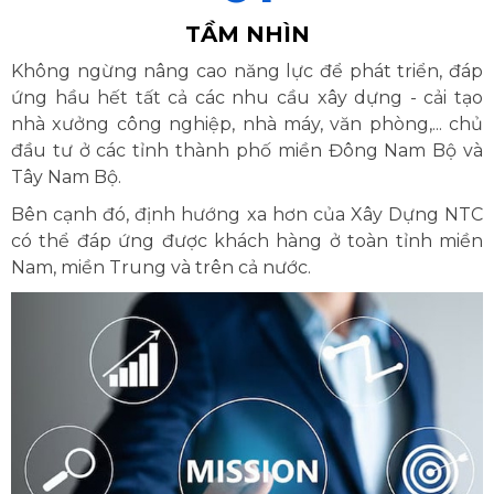
TẦM NHÌN
Không ngừng nâng cao năng lực để phát triển, đáp
ứng hầu hết tất cả các nhu cầu xây dựng - cải tạo
nhà xưởng công nghiệp, nhà máy, văn phòng,... chủ
đầu tư ở các tỉnh thành phố miền Đông Nam Bộ và
Tây Nam Bộ.
Bên cạnh đó, định hướng xa hơn của Xây Dựng NTC
có thể đáp ứng được khách hàng ở toàn tỉnh miền
Nam, miền Trung và trên cả nước.