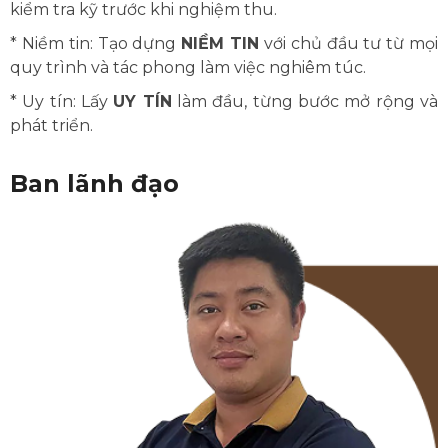
kiểm tra kỹ trước khi nghiệm thu.
* Niềm tin: Tạo dựng
NIỀM TIN
với chủ đầu tư từ mọi
quy trình và tác phong làm việc nghiêm túc.
* Uy tín: Lấy
UY TÍN
làm đầu, từng bước mở rộng và
phát triển.
Ban lãnh đạo