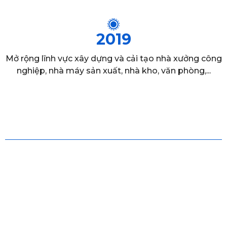
2019
Mở rộng lĩnh vực xây dựng và cải tạo nhà xưởng công
nghiệp, nhà máy sản xuất, nhà kho, văn phòng,...
c