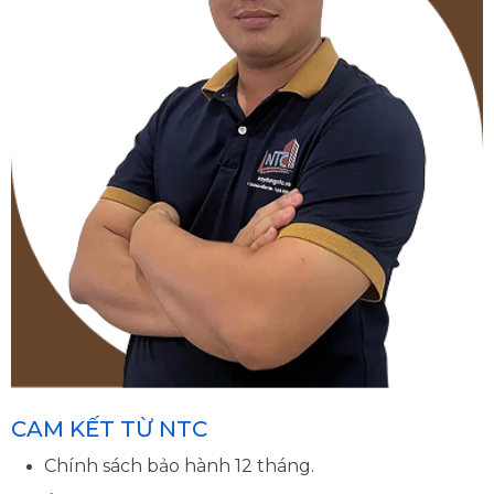
CAM KẾT TỪ NTC
Chính sách bảo hành 12 tháng.