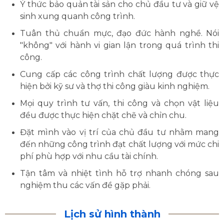
Ý thức bảo quản tài sản cho chủ đầu tư và giữ vệ
sinh xung
quanh công trình.
Tuân thủ chuẩn mực, đạo đức hành nghề. Nói
"không" với
hành vi gian lận trong quá trình thi
công.
Cung cấp các công trình chất lượng được thực
hiện bởi kỹ sư và thợ thi công giàu kinh nghiệm.
Mọi quy trình tư vấn, thi công và chọn vật liệu
đều được thực hiện chặt chẽ và chỉn chu.
Đặt mình vào vị trí của chủ đầu tư nhằm mang
đến những công trình đạt chất lượng với mức
chi
phí phù hợp với nhu cầu tài chính.
Tận tâm và nhiệt tình hỗ trợ nhanh chóng sau
nghiệm thu các vấn đề gặp phải.
Lịch sử hình thành