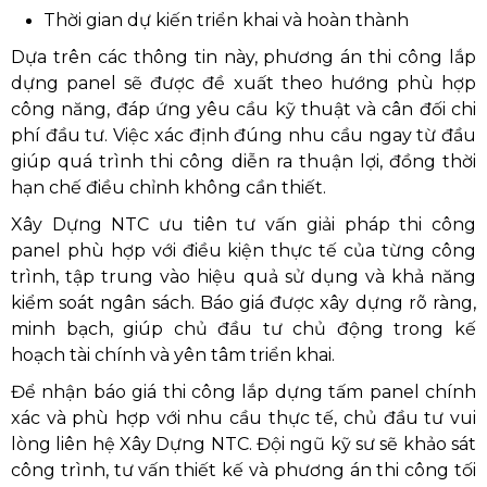
Thời gian dự kiến triển khai và hoàn thành
Dựa trên các thông tin này, phương án thi công lắp
dựng panel sẽ được đề xuất theo hướng phù hợp
công năng, đáp ứng yêu cầu kỹ thuật và cân đối chi
phí đầu tư. Việc xác định đúng nhu cầu ngay từ đầu
giúp quá trình thi công diễn ra thuận lợi, đồng thời
hạn chế điều chỉnh không cần thiết.
Xây Dựng NTC ưu tiên tư vấn giải pháp thi công
panel phù hợp với điều kiện thực tế của từng công
trình, tập trung vào hiệu quả sử dụng và khả năng
kiểm soát ngân sách. Báo giá được xây dựng rõ ràng,
minh bạch, giúp chủ đầu tư chủ động trong kế
hoạch tài chính và yên tâm triển khai.
Để nhận báo giá thi công lắp dựng tấm panel chính
xác và phù hợp với nhu cầu thực tế, chủ đầu tư vui
lòng liên hệ Xây Dựng NTC. Đội ngũ kỹ sư sẽ khảo sát
công trình, tư vấn thiết kế và phương án thi công tối