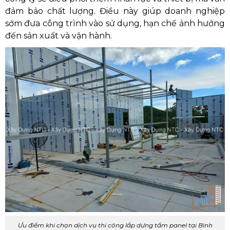
đảm bảo chất lượng. Điều này giúp doanh nghiệp
sớm đưa công trình vào sử dụng, hạn chế ảnh hưởng
đến sản xuất và vận hành.
Ưu điểm khi chọn dịch vụ thi công lắp dựng tấm panel tại Bình