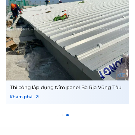
Thi công lắp dựng tấm panel Bà Rịa Vũng Tàu
Khám phá