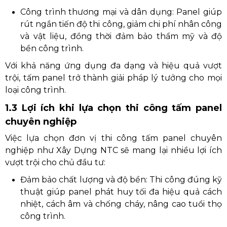
Công trình thương mại và dân dụng: Panel giúp
rút ngắn tiến độ thi công, giảm chi phí nhân công
và vật liệu, đồng thời đảm bảo thẩm mỹ và độ
bền công trình.
Với khả năng ứng dụng đa dạng và hiệu quả vượt
trội, tấm panel trở thành giải pháp lý tưởng cho mọi
loại công trình.
1.3 Lợi ích khi lựa chọn thi công tấm panel
chuyên nghiệp
Việc lựa chọn đơn vị thi công tấm panel chuyên
nghiệp như Xây Dựng NTC sẽ mang lại nhiều lợi ích
vượt trội cho chủ đầu tư:
Đảm bảo chất lượng và độ bền: Thi công đúng kỹ
thuật giúp panel phát huy tối đa hiệu quả cách
nhiệt, cách âm và chống cháy, nâng cao tuổi thọ
công trình.