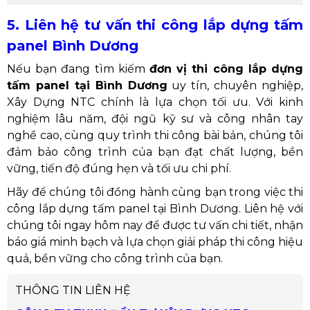
5. Liên hệ tư vấn thi công lắp dựng tấm
panel Bình Dương
Nếu bạn đang tìm kiếm
đơn vị thi công lắp dựng
tấm panel tại Bình Dương
uy tín, chuyên nghiệp,
Xây Dựng NTC chính là lựa chọn tối ưu. Với kinh
nghiệm lâu năm, đội ngũ kỹ sư và công nhân tay
nghề cao, cùng quy trình thi công bài bản, chúng tôi
đảm bảo công trình của bạn đạt chất lượng, bền
vững, tiến độ đúng hẹn và tối ưu chi phí.
Hãy để chúng tôi đồng hành cùng bạn trong việc thi
công lắp dựng tấm panel tại Bình Dương. Liên hệ với
chúng tôi ngay hôm nay để được tư vấn chi tiết, nhận
báo giá minh bạch và lựa chọn giải pháp thi công hiệu
quả, bền vững cho công trình của bạn.
THÔNG TIN LIÊN HỆ