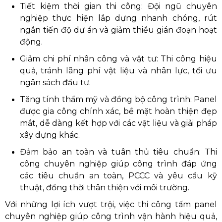
Tiết kiệm thời gian thi công: Đội ngũ chuyên
nghiệp thực hiện lắp dựng nhanh chóng, rút
ngắn tiến độ dự án và giảm thiểu gián đoạn hoạt
động.
Giảm chi phí nhân công và vật tư: Thi công hiệu
quả, tránh lãng phí vật liệu và nhân lực, tối ưu
ngân sách đầu tư.
Tăng tính thẩm mỹ và đồng bộ công trình: Panel
được gia công chính xác, bề mặt hoàn thiện đẹp
mắt, dễ dàng kết hợp với các vật liệu và giải pháp
xây dựng khác.
Đảm bảo an toàn và tuân thủ tiêu chuẩn: Thi
công chuyên nghiệp giúp công trình đáp ứng
các tiêu chuẩn an toàn, PCCC và yêu cầu kỹ
thuật, đồng thời thân thiện với môi trường.
Với những lợi ích vượt trội, việc thi công tấm panel
chuyên nghiệp giúp công trình vận hành hiệu quả,