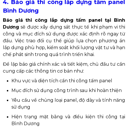
4. Báo giá thi công lắp dựng tấm panel
Bình Dương
Báo giá thi công lắp dựng tấm panel tại Bình
Dương
sẽ được xây dựng sát thực tế khi phạm vi thi
công và mục đích sử dụng được xác định rõ ngay từ
đầu. Việc trao đổi cụ thể giúp lựa chọn phương án
lắp dựng phù hợp, kiểm soát khối lượng vật tư và hạn
chế phát sinh trong quá trình triển khai.
Để lập báo giá chính xác và tiết kiệm, chủ đầu tư cần
cung cấp các thông tin cơ bản như:
Khu vực và diện tích cần thi công tấm panel
Mục đích sử dụng công trình sau khi hoàn thiện
Yêu cầu về chủng loại panel, độ dày và tính năng
sử dụng
Hiện trạng mặt bằng và điều kiện thi công tại
Bình Dương