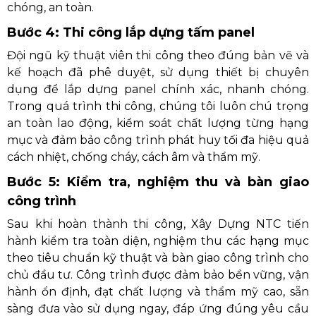
chóng, an toàn.
Bước 4: Thi công lắp dựng tấm panel
Đội ngũ kỹ thuật viên thi công theo đúng bản vẽ và
kế hoạch đã phê duyệt, sử dụng thiết bị chuyên
dụng để lắp dựng panel chính xác, nhanh chóng.
Trong quá trình thi công, chúng tôi luôn chú trọng
an toàn lao động, kiểm soát chất lượng từng hạng
mục và đảm bảo công trình phát huy tối đa hiệu quả
cách nhiệt, chống cháy, cách âm và thẩm mỹ.
Bước 5: Kiểm tra, nghiệm thu và bàn giao
công trình
Sau khi hoàn thành thi công, Xây Dựng NTC tiến
hành kiểm tra toàn diện, nghiệm thu các hạng mục
theo tiêu chuẩn kỹ thuật và bàn giao công trình cho
chủ đầu tư. Công trình được đảm bảo bền vững, vận
hành ổn định, đạt chất lượng và thẩm mỹ cao, sẵn
sàng đưa vào sử dụng ngay, đáp ứng đúng yêu cầu