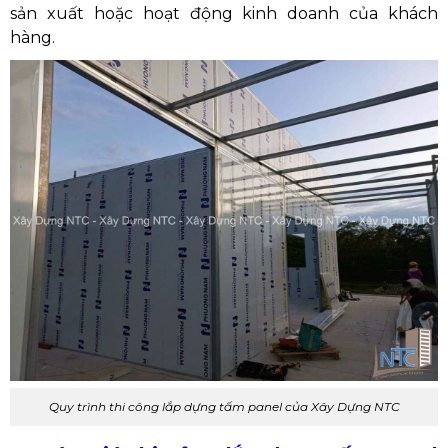
sản xuất hoặc hoạt động kinh doanh của khách
hàng.
Quy trình thi công lắp dựng tấm panel của Xây Dựng NTC