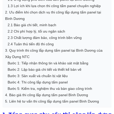
1.3 Lợi ích khi lựa chọn thi công tấm panel chuyên nghiệp
2. Ưu điểm khi chọn dịch vụ thi công lắp dựng tấm panel tại
Bình Dương
2.1 Báo giá chi tiết, minh bạch
2.2 Chi phí hợp lý, tối ưu ngân sách
2.3 Chất lượng đảm bảo, công trình bền vững
2.4 Tuân thủ tiến độ thi công
3. Quy trình thi công lắp dựng tấm panel tại Bình Dương của
Xây Dựng NTC
Bước 1: Tiếp nhận thông tin và khảo sát mặt bằng
Bước 2: Lập báo giá chi tiết và thiết kế bản vẽ
Bước 3: Sản xuất và chuẩn bị vật liệu
Bước 4: Thi công lắp dựng tấm panel
Bước 5: Kiểm tra, nghiệm thu và bàn giao công trình
4. Báo giá thi công lắp dựng tấm panel Bình Dương
5. Liên hệ tư vấn thi công lắp dựng tấm panel Bình Dương