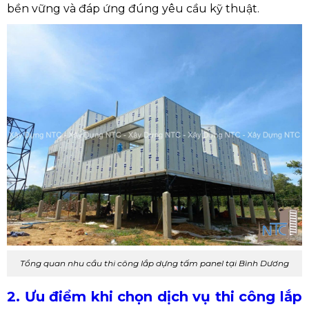
bền vững và đáp ứng đúng yêu cầu kỹ thuật.
Tổng quan nhu cầu thi công lắp dựng tấm panel tại Bình Dương
2. Ưu điểm khi chọn dịch vụ thi công lắp