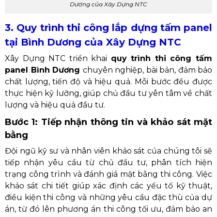
Dương của Xây Dựng NTC
3. Quy trình thi công lắp dựng tấm panel
tại Bình Dương của Xây Dựng NTC
Xây Dựng NTC triển khai
quy trình thi công tấm
panel Bình Dương
chuyên nghiệp, bài bản, đảm bảo
chất lượng, tiến độ và hiệu quả. Mỗi bước đều được
thực hiện kỹ lưỡng, giúp chủ đầu tư yên tâm về chất
lượng và hiệu quả đầu tư.
Bước 1: Tiếp nhận thông tin và khảo sát mặt
bằng
Đội ngũ kỹ sư và nhân viên khảo sát của chúng tôi sẽ
tiếp nhận yêu cầu từ chủ đầu tư, phân tích hiện
trạng công trình và đánh giá mặt bằng thi công. Việc
khảo sát chi tiết giúp xác định các yếu tố kỹ thuật,
điều kiện thi công và những yêu cầu đặc thù của dự
án, từ đó lên phương án thi công tối ưu, đảm bảo an