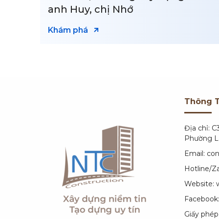
Khám phá
Thông T
Địa chỉ: 
Phường Lá
Email: c
Hotline/Z
Website:
Facebook
Giấy phép