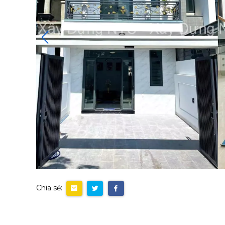
Chia sẻ: