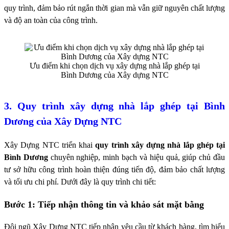
quy trình, đảm bảo rút ngắn thời gian mà vẫn giữ nguyên chất lượng
và độ an toàn của công trình.
Ưu điểm khi chọn dịch vụ xây dựng nhà lắp ghép tại
Bình Dương của Xây dựng NTC
3. Quy trình xây dựng nhà lắp ghép tại Bình
Dương của Xây Dựng NTC
Xây Dựng NTC triển khai
quy trình xây dựng nhà lắp ghép tại
Bình Dương
chuyên nghiệp, minh bạch và hiệu quả, giúp chủ đầu
tư sở hữu công trình hoàn thiện đúng tiến độ, đảm bảo chất lượng
và tối ưu chi phí. Dưới đây là quy trình chi tiết:
Bước 1: Tiếp nhận thông tin và khảo sát mặt bằng
Đội ngũ Xây Dựng NTC tiếp nhận yêu cầu từ khách hàng, tìm hiểu