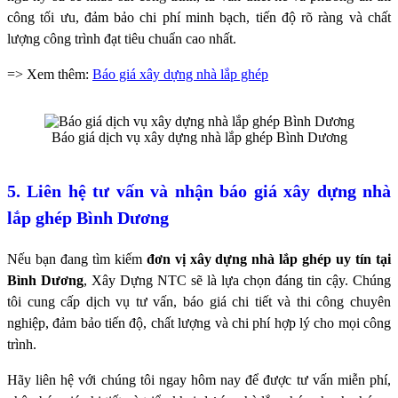
công tối ưu, đảm bảo chi phí minh bạch, tiến độ rõ ràng và chất
lượng công trình đạt tiêu chuẩn cao nhất.
=> Xem thêm:
Báo giá xây dựng nhà lắp ghép
Báo giá dịch vụ xây dựng nhà lắp ghép Bình Dương
5. Liên hệ tư vấn và nhận báo giá xây dựng nhà
lắp ghép Bình Dương
Nếu bạn đang tìm kiếm
đơn vị xây dựng nhà lắp ghép uy tín tại
Bình Dương
, Xây Dựng NTC sẽ là lựa chọn đáng tin cậy. Chúng
tôi cung cấp dịch vụ tư vấn, báo giá chi tiết và thi công chuyên
nghiệp, đảm bảo tiến độ, chất lượng và chi phí hợp lý cho mọi công
trình.
Hãy liên hệ với chúng tôi ngay hôm nay để được tư vấn miễn phí,