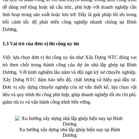
dễ dàng mở rộng hoặc tái cấu trúc, phù hợp với doanh nghiệp cần
linh hoạt trong sản xuất hoặc lưu trữ. Đây là giải pháp tối ưu trong
bối cảnh tốc độ phát triển công nghiệp nhanh chóng tại Bình
Dương.
1.3 Vai trò của đơn vị thi công uy tín
Việc lựa chọn đơn vị thi công uy tín như Xây Dựng NTC đóng vai
trò then chốt trong thành công của dự án nhà lắp ghép tại Bình
Dương. Với kinh nghiệm lâu năm và đội ngũ kỹ sư chuyên nghiệp,
Xây Dựng NTC đảm bảo tiến độ, chất lượng và hiệu quả đầu tư.
Đơn vị xây dựng chuyên nghiệp còn tư vấn thiết kế, lựa chọn vật
liệu và quy trình thi công phù hợp, giúp doanh nghiệp tối ưu chi phí,
giảm rủi ro và vận hành công trình bền vững.
Xu hướng xây dựng nhà lắp ghép hiện nay tại Bình
Dương