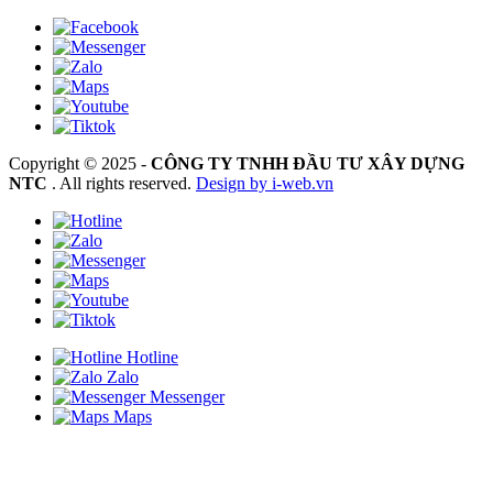
Copyright © 2025 -
CÔNG TY TNHH ĐẦU TƯ XÂY DỰNG
NTC
. All rights reserved.
Design by i-web.vn
Hotline
Zalo
Messenger
Maps