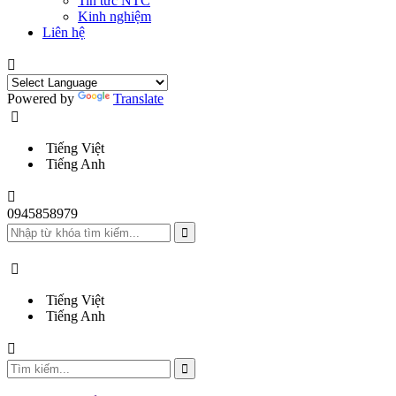
Tin tức NTC
Kinh nghiệm
Liên hệ
Powered by
Translate
Tiếng Việt
Tiếng Anh
0945858979
Tiếng Việt
Tiếng Anh