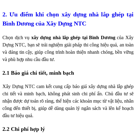
2. Ưu điểm khi chọn xây dựng nhà lắp ghép tại
Bình Dương của Xây Dựng NTC
Chọn
dịch vụ
xây dựng nhà lắp ghép tại Bình Dương
của Xây
Dựng NTC, bạn sẽ trải nghiệm giải pháp thi công hiệu quả, an toàn
và đáng tin cậy, giúp công trình hoàn thiện nhanh chóng, bền vững
và phù hợp nhu cầu đầu tư.
2.1 Báo giá chi tiết, minh bạch
Xây Dựng NTC cam kết cung cấp báo giá xây dựng nhà lắp ghép
chi tiết và minh bạch, không phát sinh chi phí ẩn. Chủ đầu tư sẽ
nhận được dự toán rõ ràng, thể hiện các khoản mục từ vật liệu, nhân
công đến thiết bị, giúp dễ dàng quản lý ngân sách và lên kế hoạch
đầu tư hiệu quả.
2.2 Chi phí hợp lý