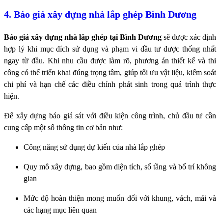
4. Báo giá xây dựng nhà lắp ghép Bình Dương
Báo giá xây dựng nhà lắp ghép tại Bình Dương
sẽ được xác định
hợp lý khi mục đích sử dụng và phạm vi đầu tư được thống nhất
ngay từ đầu. Khi nhu cầu được làm rõ, phương án thiết kế và thi
công có thể triển khai đúng trọng tâm, giúp tối ưu vật liệu, kiểm soát
chi phí và hạn chế các điều chỉnh phát sinh trong quá trình thực
hiện.
Để xây dựng báo giá sát với điều kiện công trình, chủ đầu tư cần
cung cấp một số thông tin cơ bản như:
Công năng sử dụng dự kiến của nhà lắp ghép
Quy mô xây dựng, bao gồm diện tích, số tầng và bố trí không
gian
Mức độ hoàn thiện mong muốn đối với khung, vách, mái và
các hạng mục liên quan