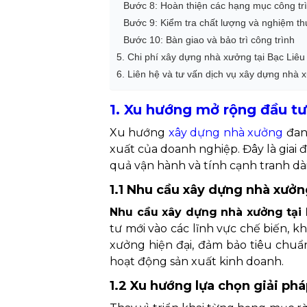
Bước 8: Hoàn thiện các hạng mục công tr
Bước 9: Kiểm tra chất lượng và nghiệm th
Bước 10: Bàn giao và bảo trì công trình
5. Chi phí xây dựng nhà xưởng tại Bạc Liêu
6. Liên hệ và tư vấn dịch vụ xây dựng nhà 
1. Xu hướng mở rộng đầu tư
Xu hướng
xây dựng nhà xưởng
đang
xuất của doanh nghiệp. Đây là giai 
quả vận hành và tính cạnh tranh dài
1.1 Nhu cầu xây dựng nhà xưởn
Nhu cầu xây dựng nhà xưởng tại 
tư mới vào các lĩnh vực chế biến, 
xưởng hiện đại, đảm bảo tiêu chuẩ
hoạt động sản xuất kinh doanh.
1.2 Xu hướng lựa chọn giải phá