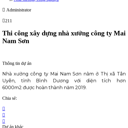
Administrator
211
Thi công xây dựng nhà xưởng công ty Mai
Nam Sơn
Thông tin dự án
Nhà xưởng công ty Mai Nam Sơn nằm ở Thị xã Tân
Uyên, tỉnh Bình Dương với diện tích hơn
6000m2 được hoàn thành năm 2019.
Chia sẻ:
Dự án khác