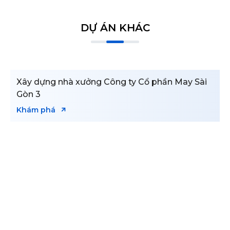
DỰ ÁN KHÁC
Xây dựng nhà xưởng Công ty Cổ phần May Sài
Gòn 3
Khám phá