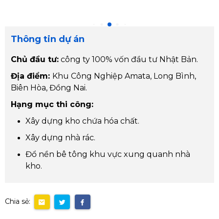
Thông tin dự án
Chủ đầu tư:
công ty 100% vốn đầu tư Nhật Bản.
Địa điểm:
Khu Công Nghiệp Amata, Long Bình,
Biên Hòa, Đồng Nai.
Hạng mục thi công:
Xây dựng kho chứa hóa chất.
Xây dựng nhà rác.
Đổ nền bê tông khu vực xung quanh nhà
kho.
Chia sẻ: