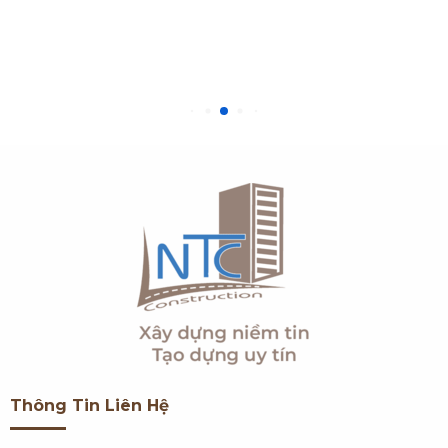
Thông Tin Liên Hệ