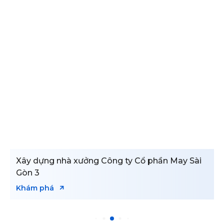
Xây dựng nhà xưởng Công ty Cổ phần May Sài
Gòn 3
Khám phá