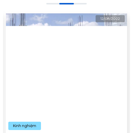
12/08/2022
Kinh nghiệm