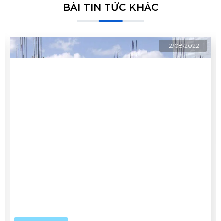
BÀI TIN TỨC KHÁC
12/08/2022