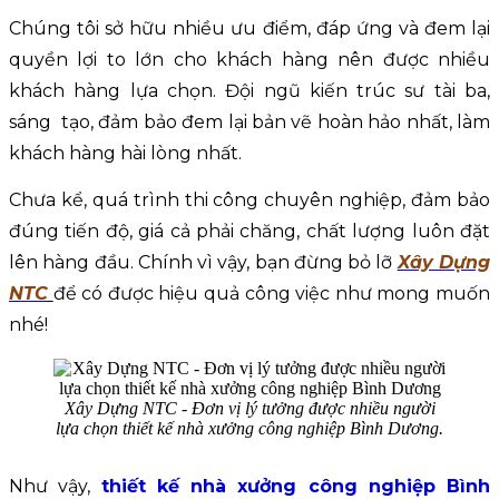
Chúng tôi sở hữu nhiều ưu điểm, đáp ứng và đem lại 
quyền lợi to lớn cho khách hàng nên được nhiều 
khách hàng lựa chọn. Đội ngũ kiến trúc sư tài ba, 
sáng  tạo, đảm bảo đem lại bản vẽ hoàn hảo nhất, làm 
khách hàng hài lòng nhất.
Chưa kể, quá trình thi công chuyên nghiệp, đảm bảo 
đúng tiến độ, giá cả phải chăng, chất lượng luôn đặt 
lên hàng đầu. Chính vì vậy, bạn đừng bỏ lỡ 
Xây Dựng
NTC
để có được hiệu quả công việc như mong muốn 
nhé!
Xây Dựng NTC - Đơn vị lý tưởng được nhiều người
lựa chọn thiết kế nhà xưởng công nghiệp Bình Dương.
Như vậy,
thiết kế nhà xưởng công nghiệp Bình