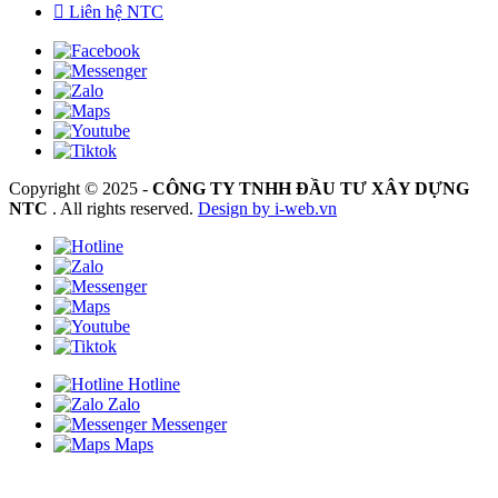
Liên hệ NTC
Copyright © 2025 -
CÔNG TY TNHH ĐẦU TƯ XÂY DỰNG
NTC
. All rights reserved.
Design by i-web.vn
Hotline
Zalo
Messenger
Maps