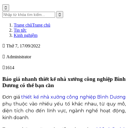
Trang chủ
Trang chủ
Tin tức
Kinh nghiệm
Thứ 7, 17/09/2022
Administrator
1614
Báo giá nhanh thiết kế nhà xưởng công nghiệp Bình
Dương có thể bạn cần
Đơn giá
thiết kế nhà xưởng công nghiệp Bình Dương
phụ thuộc vào nhiều yếu tố khác nhau, từ quy mô,
diện tích cho đến lĩnh vực, ngành nghề hoạt động,
kinh doanh.