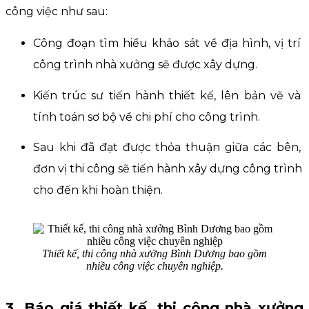
công việc như sau:
Công đoạn tìm hiểu khảo sát về địa hình, vị trí 
công trình nhà xưởng sẽ được xây dựng.
Kiến trúc sư tiến hành thiết kế, lên bản vẽ và 
tính toán sơ bộ về chi phí cho công trình.
Sau khi đã đạt được thỏa thuận giữa các bên, 
đơn vị thi công sẽ tiến hành xây dựng công trình 
cho đến khi hoàn thiện.
Thiết kế, thi công nhà xưởng Bình Dương bao gồm
nhiều công việc chuyên nghiệp.
3. Báo giá thiết kế, thi công nhà xưởng