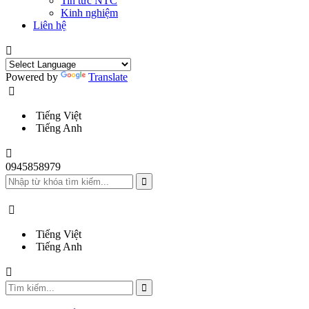
Tin tức NTC
Kinh nghiệm
Liên hệ
Powered by
Translate
Tiếng Việt
Tiếng Anh
0945858979
Tiếng Việt
Tiếng Anh