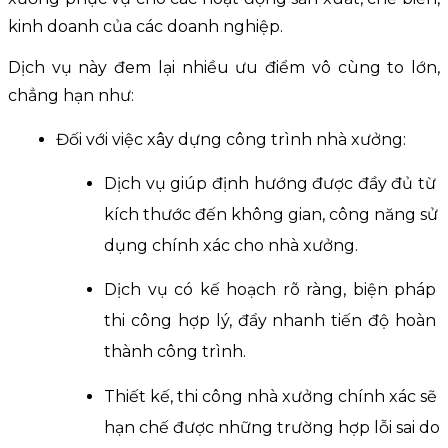
kinh doanh của các doanh nghiệp.
Dịch vụ này đem lại nhiều ưu điểm vô cùng to lớn, 
chẳng hạn như:
Đối với việc xây dựng công trình nhà xưởng:
Dịch vụ giúp định hướng được đầy đủ từ 
kích thước đến không gian, công năng sử 
dụng chính xác cho nhà xưởng.
Dịch vụ có kế hoạch rõ ràng, biện pháp 
thi công hợp lý, đẩy nhanh tiến độ hoàn 
thành công trình.
Thiết kế, thi công nhà xưởng chính xác sẽ 
hạn chế được những trường hợp lỗi sai do 