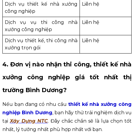
Dịch vụ thiết kế nhà xưởng 
Liên hệ
công nghiệp
Dịch vụ vụ thi công nhà 
Liên hệ
xưởng công nghiệp
Dịch vụ thiết kế, thi công nhà 
Liên hệ
xưởng trọn gói
4. Đơn vị nào nhận thi công, thiết kế nhà 
xưởng công nghiệp giá tốt nhất thị 
trường Bình Dương?
Nếu bạn đang có nhu cầu 
thiết kế nhà xưởng công 
nghiệp Bình Dương
, bạn hãy thử trải nghiệm dịch vụ 
tại 
Xây Dựng NTC
. Đây chắc chắn sẽ là lựa chọn tốt 
nhất, lý tưởng nhất phù hợp nhất với bạn.