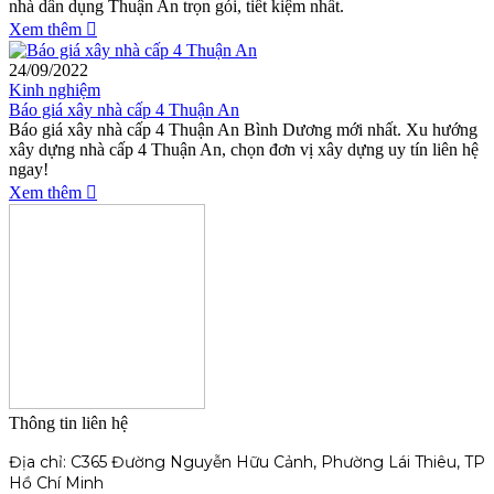
nhà dân dụng Thuận An trọn gói, tiết kiệm nhất.
Xem thêm
24/09/2022
Kinh nghiệm
Báo giá xây nhà cấp 4 Thuận An
Báo giá xây nhà cấp 4 Thuận An Bình Dương mới nhất. Xu hướng
xây dựng nhà cấp 4 Thuận An, chọn đơn vị xây dựng uy tín liên hệ
ngay!
Xem thêm
Thông tin liên hệ
Địa chỉ: C365 Đường Nguyễn Hữu Cảnh, Phường Lái Thiêu, TP
Hồ Chí Minh