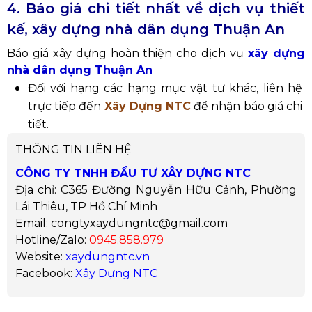
4. Báo giá chi tiết nhất về dịch vụ thiết 
kế, xây dựng nhà dân dụng Thuận An
Báo giá xây dựng hoàn thiện cho dịch vụ 
xây dựng 
nhà dân dụng Thuận An
Đối với hạng các hạng mục vật tư khác, liên hệ 
trực tiếp đến 
Xây Dựng NTC
 để nhận báo giá chi 
tiết.
THÔNG TIN LIÊN HỆ
CÔNG TY TNHH ĐẦU TƯ XÂY DỰNG NTC
Địa chỉ: C365 Đường Nguyễn Hữu Cảnh, Phường
Lái Thiêu, TP Hồ Chí Minh
Email: congtyxaydungntc@gmail.com
Hotline/Zalo:
0945.858.979
Website:
xaydungntc.vn
Facebook:
Xây Dựng NTC