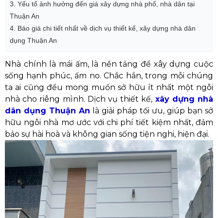
3. Yếu tố ảnh hưởng đến giá xây dựng nhà phố, nhà dân tại
Thuận An
4. Báo giá chi tiết nhất về dịch vụ thiết kế, xây dựng nhà dân
dụng Thuận An
Nhà chính là mái ấm, là nền tảng để xây dựng cuộc 
sống hạnh phúc, ấm no. Chắc hẳn, trong mỗi chúng 
ta ai cũng đều mong muốn sở hữu ít nhất một ngôi 
nhà cho riêng mình. Dịch vụ thiết kế, 
xây dựng nhà 
dân dụng Thuận An
 là giải pháp tối ưu, giúp bạn sở 
hữu ngôi nhà mơ ước với chi phí tiết kiệm nhất, đảm 
bảo sự hài hoà và không gian sống tiện nghi, hiện đại.