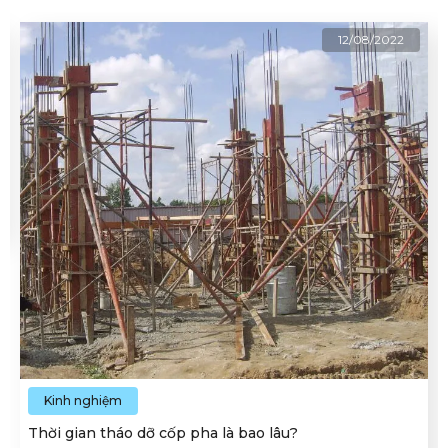
12/08/2022
Kinh nghiệm
Thời gian tháo dỡ cốp pha là bao lâu?