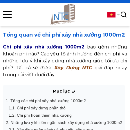
se menu
submenu
Tổng quan về chi phí xây nhà xưởng 1000m2
submenu
Chi phí xây nhà xưởng 1000m2
bao gồm những
khoản phí nào? Các yếu tố ảnh hưởng đến chi phí và
submenu
những lưu ý khi xây dựng nhà xưởng giúp tối ưu chi
phí? Tất cả sẽ được
Xây Dựng NTC
giải đáp ngay
submenu
trong bài viết dưới đây.
Mục lục
submenu
1. Tổng các chi phí xây nhà xưởng 1000m2
1.1. Chi phí xây dựng phần thô
1.2. Chi phí hoàn thiện nhà xưởng
2. Những lưu ý khi lên ngân sách xây dựng nhà xưởng 1000m2
2.1. Xác định ngân sách và nhu cầu xây dựng