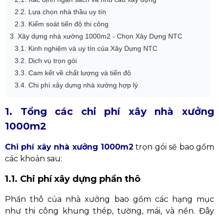
2.2. Lựa chọn nhà thầu uy tín
2.3. Kiểm soát tiến độ thi công
3. Xây dựng nhà xưởng 1000m2 - Chọn Xây Dựng NTC
3.1. Kinh nghiệm và uy tín của Xây Dựng NTC
3.2. Dịch vụ trọn gói
3.3. Cam kết về chất lượng và tiến độ
3.4. Chi phí xây dựng nhà xưởng hợp lý
1. Tổng các chi phí xây nhà xưởng
1000m2
Chi phí xây nhà xưởng 1000m2
trọn gói sẽ bao gồm
các khoản sau:
1.1. Chi phí xây dựng phần thô
Phần thô của nhà xưởng bao gồm các hạng mục
như thi công khung thép, tường, mái, và nền. Đây