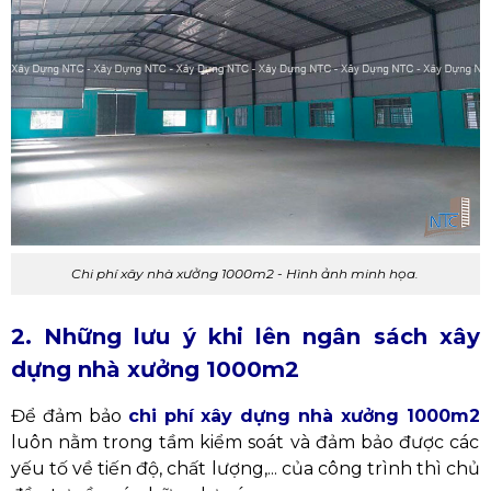
Chi phí xây nhà xưởng 1000m2 - Hình ảnh minh họa.
2. Những lưu ý khi
lên ngân sách xây
dựng nhà xưởng 1000m2
Để đảm bảo
chi phí xây dựng nhà xưởng 1000m2
luôn nằm trong tầm kiểm soát và đảm bảo được các
yếu tố về tiến độ, chất lượng,... của công trình thì chủ