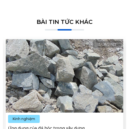
BÀI TIN TỨC KHÁC
12/08/2022
Kinh nghiệm
Ứng dụng của đá hộc trong xây dựng