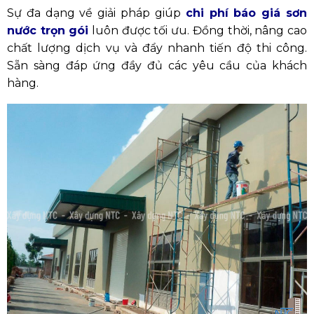
Sự đa dạng về giải pháp giúp
chi phí báo giá sơn
nước trọn gói
luôn được tối ưu. Đồng thời, nâng cao
chất lượng dịch vụ và đẩy nhanh tiến độ thi công.
Sẵn sàng đáp ứng đầy đủ các yêu cầu của khách
hàng.