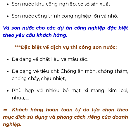
Sơn nước khu công nghiệp, cơ sở sản xuất.
Sơn nước công trình công nghiệp lớn và nhỏ.
Và sơn nước cho các dự án công nghiệp đặc biệt
theo yêu cầu khách hàng.
***Đặc biệt về dịch vụ thi công sơn nước:
Đa dạng về chất liệu và màu sắc.
Đa dạng về tiêu chí: Chống ăn mòn, chống thấm,
chống cháy, chịu nhiệt,...
Phù hợp với nhiều bề mặt: xi măng, kim loại,
nhựa,….
⇒
Khách hàng hoàn toàn tự do lựa chọn theo
mục đích sử dụng và phong cách riêng của doanh
nghiệp.