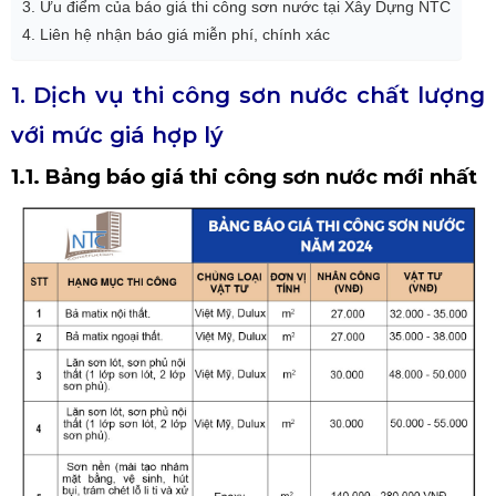
3. Ưu điểm của báo giá thi công sơn nước tại Xây Dựng NTC
4. Liên hệ nhận báo giá miễn phí, chính xác
1. Dịch vụ thi công sơn nước chất lượng
với mức giá hợp lý
1.1. Bảng báo giá thi công sơn nước mới nhất