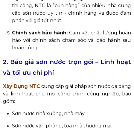
thi công, NTC là “bạn hàng” của nhiều nhà cung
cấp sơn nước uy tín - chính hãng và
được đàm
phán với giá tốt nhất.
Chính sách bảo hành:
Cam kết chất lượng hoàn
hảo với chính sách chăm sóc và bảo hành sau
hoàn công.
2. Báo giá sơn nước trọn gói – Linh hoạt
và tối ưu chi phí
Xây Dựng NTC
cung cấp giải pháp sơn nước đa dạng
và linh hoạt cho mọi công trình công nghiệp, bao
gồm:
Sơn nước nhà xưởng, nhà máy.
Sơn nước văn phòng, tòa nhà thương mại.