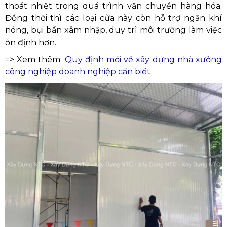
thoát nhiệt trong quá trình vận chuyển hàng hóa.
Đồng thời thì các loại cửa này còn hỗ trợ ngăn khí
nóng, bụi bẩn xâm nhập, duy trì môi trường làm việc
ổn định hơn.
=> Xem thêm:
Quy định mới về xây dựng nhà xưởng
công nghiệp doanh nghiệp cần biết