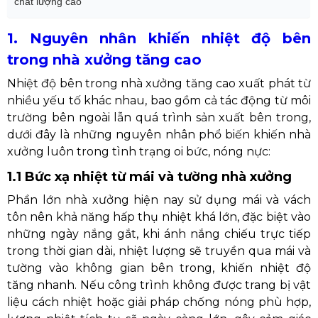
chất lượng cao
1. Nguyên nhân khiến nhiệt độ bên
trong nhà xưởng tăng cao
Nhiệt độ bên trong nhà xưởng tăng cao xuất phát từ
nhiều yếu tố khác nhau, bao gồm cả tác động từ môi
trường bên ngoài lẫn quá trình sản xuất bên trong,
dưới đây là những nguyên nhân phổ biến khiến nhà
xưởng luôn trong tình trạng oi bức, nóng nực:
1.1 Bức xạ nhiệt từ mái và tường nhà xưởng
Phần lớn nhà xưởng hiện nay sử dụng mái và vách
tôn nên khả năng hấp thụ nhiệt khá lớn, đặc biệt vào
những ngày nắng gắt, khi ánh nắng chiếu trực tiếp
trong thời gian dài, nhiệt lượng sẽ truyền qua mái và
tường vào không gian bên trong, khiến nhiệt độ
tăng nhanh. Nếu công trình không được trang bị vật
liệu cách nhiệt hoặc giải pháp chống nóng phù hợp,