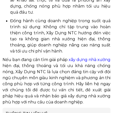
sẽ khảo sát thực tế và đưa ra phương án xây
dựng, chống nóng phù hợp nhằm tối ưu hiệu
quả đầu tư.
Đồng hành cùng doanh nghiệp trong suốt quá
trình sử dụng: Không chỉ tập trung vào hoàn
thiện công trình, Xây Dựng NTC hướng đến việc
tạo ra không gian nhà xưởng hiện đại, thông
thoáng, giúp doanh nghiệp nâng cao năng suất
và tối ưu chi phí vận hành.
Nếu bạn đang cần tìm giải pháp
xây dựng nhà xưởng
hiện đại, thông thoáng và tối ưu khả năng chống
nóng, Xây Dựng NTC là lựa chọn đáng tin cậy với đội
ngũ chuyên môn giàu kinh nghiệm và phương án thi
công phù hợp với từng công trình. Hãy liên hệ ngay
với chúng tôi để được tư vấn chi tiết, đề xuất giải
pháp hiệu quả và nhận báo giá xây dựng nhà xưởng
phù hợp với nhu cầu của doanh nghiệp.