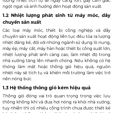
lượng nhiệt tích tụ sẽ ngày càng lớn, gây cảm giác
ngột ngạt và ảnh hưởng đến hoạt động sản xuất.
1.2 Nhiệt lượng phát sinh từ máy móc, dây
chuyền sản xuất
Các loại máy móc, thiết bị công nghiệp và dây
chuyền sản xuất hoạt động liên tục đều tỏa ra lượng
nhiệt đáng kể, đối với những ngành sử dụng lò nung,
máy ép, máy cắt, máy hàn hoặc thiết bị công suất lớn,
nhiệt lượng phát sinh càng cao, làm nhiệt độ trong
nhà xưởng tăng lên nhanh chóng. Nếu không có hệ
thống làm mát hoặc thông gió hiệu quả, nguồn
nhiệt này sẽ tích tụ và khiến môi trường làm việc trở
nên nóng bức.
1.3 Hệ thống thông gió kém hiệu quả
Thông gió đóng vai trò quan trọng trong việc lưu
thông không khí và đưa hơi nóng ra khỏi nhà xưởng,
tuy nhiên thì có nhiều công trình chưa được thiết kế