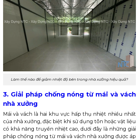
Làm thế nào để giảm nhiệt độ bên trong nhà xưởng hiệu quả?
3. Giải pháp chống nóng từ mái và vách
nhà xưởng
Mái và vách là hai khu vực hấp thụ nhiệt nhiều nhất
của nhà xưởng, đặc biệt khi sử dụng tôn hoặc vật liệu
có khả năng truyền nhiệt cao, dưới đây là những giải
pháp chống nóng từ mái và vách nhà xưởng được áp