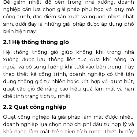
Để giảm nhiệt độ bên trong nhà xưởng, doanh
nghiệp cần lựa chọn giải pháp phù hợp với quy mô
công trình, đặc điểm sản xuất và nguồn nhiệt phát
sinh, dưới đây là những giải pháp được áp dụng phổ
biến hiện nay:
2.1 Hệ thống thông gió
Hệ thống thông gió giúp không khí trong nhà
xưởng được lưu thông liên tục, đưa khí nóng ra
ngoài và bổ sung luồng khí tươi vào bên trong. Tùy
theo thiết kế công trình, doanh nghiệp có thể tận
dụng thông gió tự nhiên hoặc kết hợp với quạt hút,
quạt cấp gió để nâng cao hiệu quả làm mát và hạn
chế tình trạng tích tụ nhiệt.
2.2 Quạt công nghiệp
Quạt công nghiệp là giải pháp làm mát được nhiều
doanh nghiệp lựa chọn nhờ chi phí đầu tư hợp lý và
khả năng làm mát trên diện tích rộng. Thiết bị này