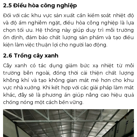
2.5 Điều hòa công nghiệp
Đối với các khu vực sản xuất cần kiểm soát nhiệt độ
và độ ẩm nghiêm ngặt, điều hòa công nghiệp là lựa
chọn tối ưu. Hệ thống này giúp duy trì môi trường
ổn định, đảm bảo chất lượng sản phẩm và tạo điều
kiện làm việc thuận lợi cho người lao động.
2.6 Trồng cây xanh
Cây xanh có tác dụng giảm bức xạ nhiệt từ môi
trường bên ngoài, đồng thời cải thiện chất lượng
không khí và tạo không gian mát mẻ hơn cho khu
vực nhà xưởng. Khi kết hợp với các giải pháp làm mát
khác, đây sẽ là phương án giúp nâng cao hiệu quả
chống nóng một cách bền vững.