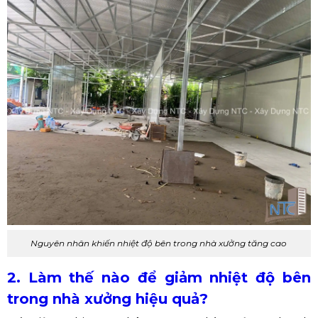
Nguyên nhân khiến nhiệt độ bên trong nhà xưởng tăng cao
2. Làm thế nào để giảm nhiệt độ bên
trong nhà xưởng hiệu quả?