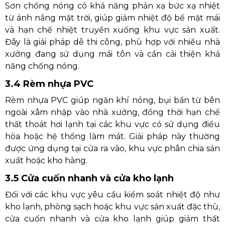
Sơn chống nóng có khả năng phản xạ bức xạ nhiệt
từ ánh nắng mặt trời, giúp giảm nhiệt độ bề mặt mái
và hạn chế nhiệt truyền xuống khu vực sản xuất.
Đây là giải pháp dễ thi công, phù hợp với nhiều nhà
xưởng đang sử dụng mái tôn và cần cải thiện khả
năng chống nóng.
3.4 Rèm nhựa PVC
Rèm nhựa PVC giúp ngăn khí nóng, bụi bẩn từ bên
ngoài xâm nhập vào nhà xưởng, đồng thời hạn chế
thất thoát hơi lạnh tại các khu vực có sử dụng điều
hòa hoặc hệ thống làm mát. Giải pháp này thường
được ứng dụng tại cửa ra vào, khu vực phân chia sản
xuất hoặc kho hàng.
3.5 Cửa cuốn nhanh và cửa kho lạnh
Đối với các khu vực yêu cầu kiểm soát nhiệt độ như
kho lạnh, phòng sạch hoặc khu vực sản xuất đặc thù,
cửa cuốn nhanh và cửa kho lạnh giúp giảm thất