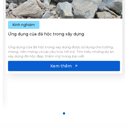
Kinh nghiệm
Ứng dụng của đá hộc trong xây dựng
Ưng dụng của đá hộc trong xây dựng được sử dụng cho tường,
móng, nền móng và các cấu trúc hỗ trợ. Tìm hiểu những dự án
xây dựng đá hộc đẹp, thẩm mỹ trong bài viết.
Xem thêm