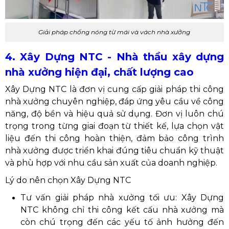
Giải pháp chống nóng từ mái và vách nhà xưởng
4. Xây Dựng NTC - Nhà thầu xây dựng
nhà xưởng hiện đại, chất lượng cao
Xây Dựng NTC là đơn vị cung cấp giải pháp thi công
nhà xưởng chuyên nghiệp, đáp ứng yêu cầu về công
năng, độ bền và hiệu quả sử dụng. Đơn vị luôn chú
trọng trong từng giai đoạn từ thiết kế, lựa chọn vật
liệu đến thi công hoàn thiện, đảm bảo công trình
nhà xưởng được triển khai đúng tiêu chuẩn kỹ thuật
và phù hợp với nhu cầu sản xuất của doanh nghiệp.
Lý do nên chọn Xây Dựng NTC
Tư vấn giải pháp nhà xưởng tối ưu: Xây Dựng
NTC không chỉ thi công kết cấu nhà xưởng mà
còn chú trọng đến các yếu tố ảnh hưởng đến