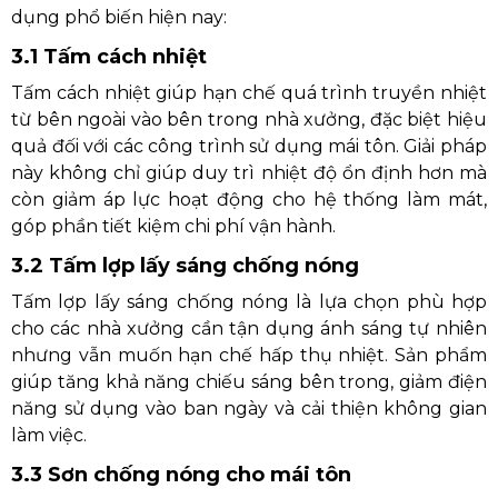
dụng phổ biến hiện nay:
3.1 Tấm cách nhiệt
Tấm cách nhiệt giúp hạn chế quá trình truyền nhiệt
từ bên ngoài vào bên trong nhà xưởng, đặc biệt hiệu
quả đối với các công trình sử dụng mái tôn. Giải pháp
này không chỉ giúp duy trì nhiệt độ ổn định hơn mà
còn giảm áp lực hoạt động cho hệ thống làm mát,
góp phần tiết kiệm chi phí vận hành.
3.2 Tấm lợp lấy sáng chống nóng
Tấm lợp lấy sáng chống nóng là lựa chọn phù hợp
cho các nhà xưởng cần tận dụng ánh sáng tự nhiên
nhưng vẫn muốn hạn chế hấp thụ nhiệt. Sản phẩm
giúp tăng khả năng chiếu sáng bên trong, giảm điện
năng sử dụng vào ban ngày và cải thiện không gian
làm việc.
3.3 Sơn chống nóng cho mái tôn