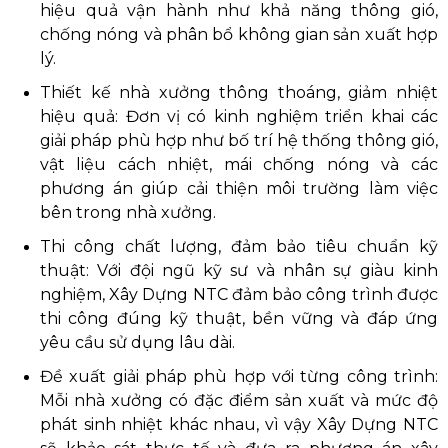
hiệu quả vận hành như khả năng thông gió,
chống nóng và phân bổ không gian sản xuất hợp
lý.
Thiết kế nhà xưởng thông thoáng, giảm nhiệt
hiệu quả: Đơn vị có kinh nghiệm triển khai các
giải pháp phù hợp như bố trí hệ thống thông gió,
vật liệu cách nhiệt, mái chống nóng và các
phương án giúp cải thiện môi trường làm việc
bên trong nhà xưởng.
Thi công chất lượng, đảm bảo tiêu chuẩn kỹ
thuật: Với đội ngũ kỹ sư và nhân sự giàu kinh
nghiệm, Xây Dựng NTC đảm bảo công trình được
thi công đúng kỹ thuật, bền vững và đáp ứng
yêu cầu sử dụng lâu dài.
Đề xuất giải pháp phù hợp với từng công trình:
Mỗi nhà xưởng có đặc điểm sản xuất và mức độ
phát sinh nhiệt khác nhau, vì vậy Xây Dựng NTC