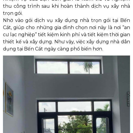
thu công trình sau khi hoàn thành dịch vụ xây nhà
trọn gói.
Nhờ vào gói dịch vụ xây dụng nhà trọn gói tại Bến
Cát, giúp cho những gia đình chọn nơi này là nơi “an
cư lạc nghiệp” tiết kiệm kinh phí và tiết kiệm thời gian
thiết kế và xây dựng. Như vậy, việc xây dựng nhà dân
dụng tại Bến Cát ngày càng phổ biến hơn.