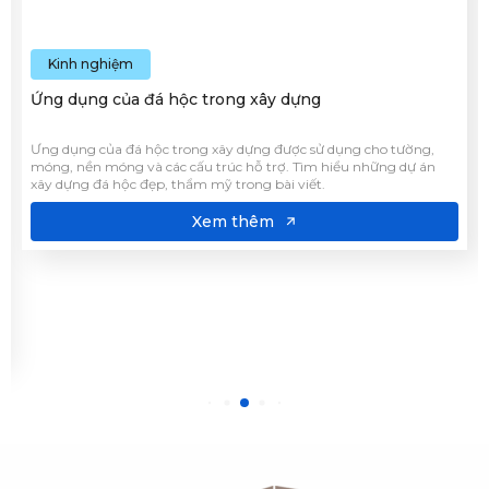
Kinh nghiệm
Ứng dụng của đá hộc trong xây dựng
Ưng dụng của đá hộc trong xây dựng được sử dụng cho tường,
móng, nền móng và các cấu trúc hỗ trợ. Tìm hiểu những dự án
xây dựng đá hộc đẹp, thẩm mỹ trong bài viết.
Xem thêm