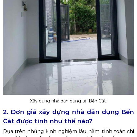
Xây dựng nhà dân dụng tại Bến Cát.
2. Đơn giá xây dựng nhà dân dụng Bến
Cát được tính như thế nào?
Dựa trên những kinh nghiệm lâu năm, tính toán chi