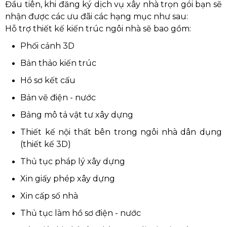
Đầu tiên, khi đăng ký dịch vụ xây nhà trọn gói bạn sẽ
nhận được các ưu đãi các hạng mục như sau:
Hỗ trợ thiết kế kiến trúc ngôi nhà sẽ bao gồm:
Phối cảnh 3D
Bản thảo kiến trúc
Hồ sơ kết cấu
Bản vẽ điện - nước
Bảng mô tả vật tư xây dựng
Thiết kế nội thất bên trong ngôi nhà dân dụng
(thiết kế 3D)
Thủ tục pháp lý xây dựng
Xin giấy phép xây dựng
Xin cấp số nhà
Thủ tục làm hồ sơ điện - nước