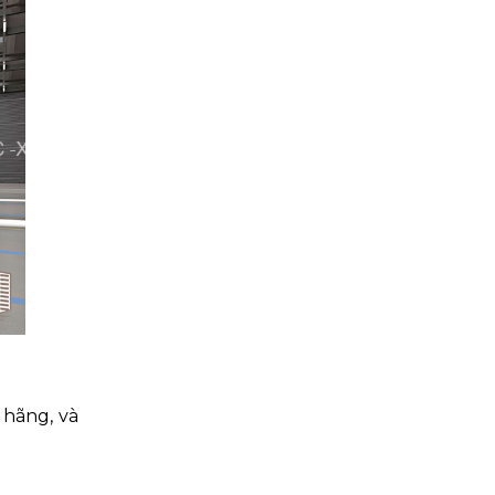
 hãng, và