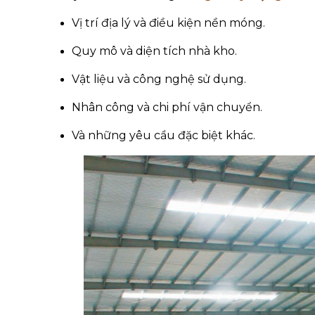
Vị trí địa lý và điều kiện nền móng.
Quy mô và diện tích nhà kho.
Vật liệu và công nghệ sử dụng.
Nhân công và chi phí vận chuyển.
Và những yêu cầu đặc biệt khác.