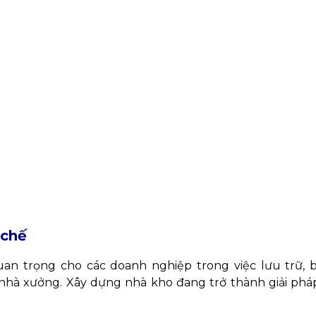
 chế
uan trọng cho các doanh nghiệp trong việc lưu trữ, 
 nhà xưởng. Xây dựng nhà kho đang trở thành giải phá