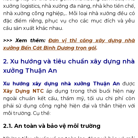
xưởng logistics, nhà xưởng đa năng, nhà kho tiền chế,
nhà xưởng công nghiệp,... Mỗi loại nhà xưởng đều có
đặc điểm riêng, phục vụ cho các mục đích và yêu
cầu sản xuất khác nhau.
>>> Xem thêm:
Đơn vị thi công xây dựng nhà
xưởng Bến Cát Bình Dương trọn gói
.
2. Xu hướng và tiêu chuẩn xây dựng nhà
xưởng Thuận An
Xu hướng xây dựng nhà xưởng Thuận An
được
Xây Dựng NTC
áp dụng trong thời buổi hiện nay
ngoài chuẩn kết cấu, thẩm mỹ, tối ưu chi phí còn
phải sử dụng công nghệ hiện đại và thân thiện với
môi trường. Cụ thể:
2.1. An toàn và bảo vệ môi trường