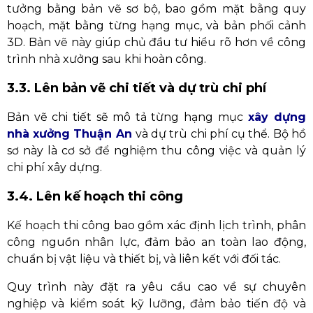
tưởng bằng bản vẽ sơ bộ, bao gồm mặt bằng quy
hoạch, mặt bằng từng hạng mục, và bản phối cảnh
3D. Bản vẽ này giúp chủ đầu tư hiểu rõ hơn về
công
trình nhà xưởng sau khi hoàn công.
3.3. Lên bản vẽ chi tiết và dự trù chi phí
Bản vẽ chi tiết sẽ mô tả từng hạng mục
xây dựng
nhà xưởng Thuận An
và dự trù chi phí cụ thể. Bộ hồ
sơ này là cơ sở để nghiệm thu công việc và quản lý
chi phí xây dựng.
3.4. Lên kế hoạch thi công
Kế hoạch thi công bao gồm xác định lịch trình, phân
công nguồn nhân lực, đảm bảo an toàn lao động,
chuẩn bị vật liệu và thiết bị, và liên kết với đối tác.
Quy trình này đặt ra yêu cầu cao về sự chuyên
nghiệp và kiểm soát kỹ lưỡng, đảm bảo tiến độ và