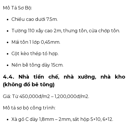
Mô Tả Sơ Bộ:
Chiều cao dưới 7.5m.
Tường 110 xây cao 2m, thưng tôn, cửa chớp tôn.
Mái tôn 1 lớp 0,45mm.
Cột kèo thép tổ hợp.
Nền bê tông dày 15cm.
4.4. Nhà tiền chế, nhà xưởng, nhà kho
(không đổ bê tông)
Giá: Từ 450,000đ/m2 – 1,200,000đ/m2.
Mô tả sơ bộ công trình:
Xà gồ C dày 1,8mm – 2mm, sắt hộp 5×10, 6×12.