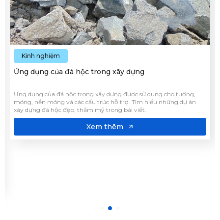
Kinh nghiệm
Ứng dụng của đá hộc trong xây dựng
Ưng dụng của đá hộc trong xây dựng được sử dụng cho tường,
móng, nền móng và các cấu trúc hỗ trợ. Tìm hiểu những dự án
xây dựng đá hộc đẹp, thẩm mỹ trong bài viết.
Xem thêm