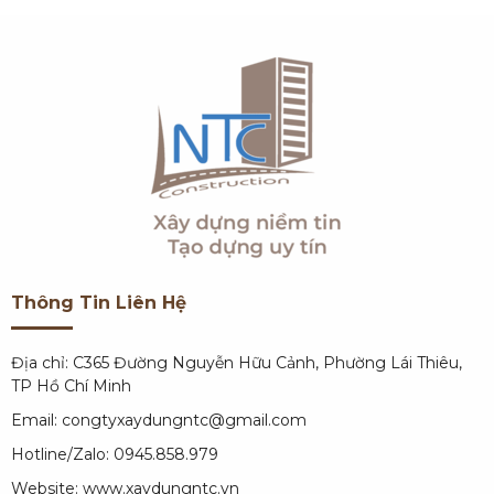
Thông Tin Liên Hệ
Địa chỉ: C365 Đường Nguyễn Hữu Cảnh, Phường Lái Thiêu,
TP Hồ Chí Minh
Email: congtyxaydungntc@gmail.com
Hotline/Zalo: 0945.858.979
Website:
www.xaydungntc.vn