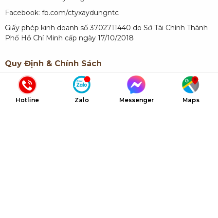
Facebook:
fb.com/ctyxaydungntc
Giấy phép kinh doanh số 3702711440 do Sở Tài Chính Thành
Phố Hồ Chí Minh cấp ngày 17/10/2018
Quy Định & Chính Sách
Quy định về thanh toán
Hotline
Zalo
Messenger
Maps
Chính sách bảo hành
Liên Kết Nhanh
Giới thiệu NTC
Dự án NTC
Dịch vụ NTC
Báo giá NTC