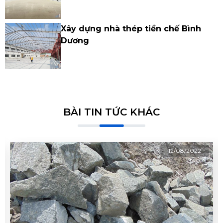
Xây dựng nhà thép tiền chế Bình
Dương
BÀI TIN TỨC KHÁC
12/08/2022