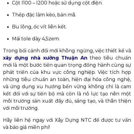
Cột I100 – I200 hoặc sử dụng cột điện.
Thép đặc làm kèo, bản mã.
Bu lông, ốc vít liên kết.
Mái tole dày 4,5zem.
Trong bối cảnh đổi mới không ngừng, việc thiết kế và
xây dựng nhà xưởng Thuận An
theo tiêu chuẩn
mới là một bước tiến quan trọng đồng hành cùng sự
phát triển của khu vực công nghiệp. Việc tích hợp
những tiêu chuẩn an toàn, hiện đại hóa công nghệ,
và ứng dụng xu hướng bền vững không chỉ là cam
kết đối với sự tiến bộ mà còn là nỗ lực tạo nên một
môi trường sản xuất đầy đủ, sáng tạo, và thân thiện
với môi trường.
Hãy liên hệ ngay với Xây Dựng NTC để được tư vấn
và báo giá miễn phí!