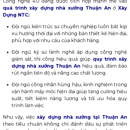
Công nghệ 4.0 đang được tích hợp mạnh mẽ vào
quá trình xây dựng nhà xưởng Thuận An
ở
Xây
Dựng NTC
:
Đội ngũ kiến trúc sư chuyên nghiệp luôn bắt kịp
xu hướng thời đại với những bản thiết kế hiện đại,
phù hợp với nhu cầu của khách hàng.
Đội ngũ kỹ sư lành nghề áp dụng công nghệ
giám sát, thi công hiệu quả giúp
quy trình xây
dựng nhà xưởng Thuận An
hiệu quả, đảm bảo
rút ngắn tiến độ và nâng cao chất lượng.
Đội ngũ công nhân hùng hậu, kinh nghiệm trong
vận hành máy móc hiện đại giúp tăng cường hiệu
suất, tiết kiệm năng lượng và tối ưu hóa quy
trình làm việc.
Như vậy, việc
xây dựng nhà xưởng tại Thuận An
theo tiêu chuẩn không chỉ đánh dấu sự phát triển