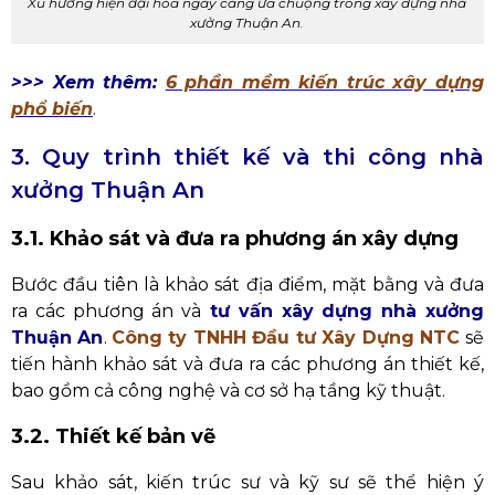
Xu hướng hiện đại hóa ngày càng ưa chuộng trong xây dựng nhà
xưởng Thuận An.
>>> Xem thêm:
6 phần mềm kiến trúc xây dựng
phổ biến
.
3. Quy trình thiết kế và thi công nhà
xưởng Thuận An
3.1. Khảo sát và đưa ra phương án xây dựng
Bước đầu tiên là khảo sát địa điểm, mặt bằng và đưa
ra các phương án và
tư vấn xây dựng nhà xưởng
Thuận An
.
Công ty TNHH Đầu tư Xây Dựng NTC
sẽ
tiến hành khảo sát và đưa ra các phương án thiết kế,
bao gồm cả công nghệ và cơ sở hạ tầng kỹ thuật.
3.2. Thiết kế bản vẽ
Sau khảo sát, kiến trúc sư và kỹ sư sẽ thể hiện ý