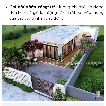
Chi phí nhân công:
Ước lượng chi phí lao động
dựa trên số giờ lao động cần thiết và mức lương
của các công nhân xây dựng.