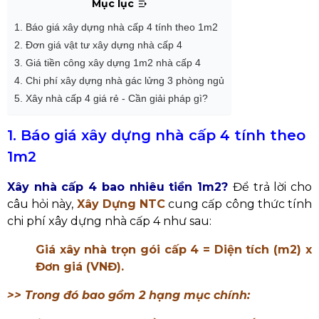
Mục lục
1. Báo giá xây dựng nhà cấp 4 tính theo 1m2
2. Đơn giá vật tư xây dựng nhà cấp 4
3. Giá tiền công xây dựng 1m2 nhà cấp 4
4. Chi phí xây dựng nhà gác lửng 3 phòng ngủ
5. Xây nhà cấp 4 giá rẻ - Cần giải pháp gì?
1. Báo giá xây dựng nhà cấp 4 tính theo
1m2
Xây nhà cấp 4 bao nhiêu tiền 1m2?
Để trả lời cho
câu hỏi này,
Xây Dựng NTC
cung cấp công thức tính
chi phí xây dựng nhà cấp 4 như sau:
Giá xây nhà trọn gói cấp 4 = Diện tích
(m2) x
Đơn giá (VNĐ).
>> Trong đó bao gồm 2 hạng mục chính: