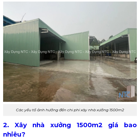
Các yếu tố ảnh hưởng đến chi phí xây nhà xưởng 1500m2
2. Xây nhà xưởng 1500m2 giá bao
nhiêu?