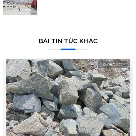
BÀI TIN TỨC KHÁC
12/08/2022