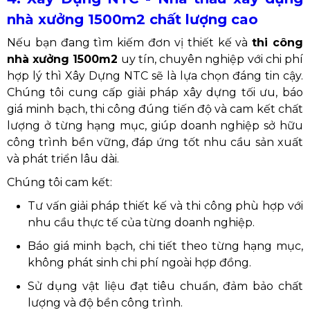
nhà xưởng 1500m2 chất lượng cao
Nếu bạn đang tìm kiếm đơn vị thiết kế và
thi công
nhà xưởng 1500m2
uy tín, chuyên nghiệp với chi phí
hợp lý thì Xây Dựng NTC sẽ là lựa chọn đáng tin cậy.
Chúng tôi cung cấp giải pháp xây dựng tối ưu, báo
giá minh bạch, thi công đúng tiến độ và cam kết chất
lượng ở từng hạng mục, giúp doanh nghiệp sở hữu
công trình bền vững, đáp ứng tốt nhu cầu sản xuất
và phát triển lâu dài.
Chúng tôi cam kết:
Tư vấn giải pháp thiết kế và thi công phù hợp với
nhu cầu thực tế của từng doanh nghiệp.
Báo giá minh bạch, chi tiết theo từng hạng mục,
không phát sinh chi phí ngoài hợp đồng.
Sử dụng vật liệu đạt tiêu chuẩn, đảm bảo chất
lượng và độ bền công trình.