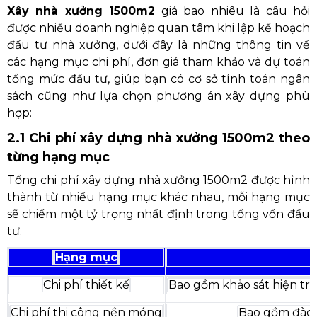
Xây nhà xưởng 1500m2
giá bao nhiêu là câu hỏi
được nhiều doanh nghiệp quan tâm khi lập kế hoạch
đầu tư nhà xưởng, dưới đây là những thông tin về
các hạng mục chi phí, đơn giá tham khảo và dự toán
tổng mức đầu tư, giúp bạn có cơ sở tính toán ngân
sách cũng như lựa chọn phương án xây dựng phù
hợp:
2.1 Chi phí xây dựng nhà xưởng 1500m2 theo
từng hạng mục
Tổng chi phí xây dựng nhà xưởng 1500m2 được hình
thành từ nhiều hạng mục khác nhau, mỗi hạng mục
sẽ chiếm một tỷ trọng nhất định trong tổng vốn đầu
tư.
Hạng mục
Chi phí thiết kế
Bao gồm khảo sát hiện trạn
Chi phí thi công nền móng
Bao gồm đào đ