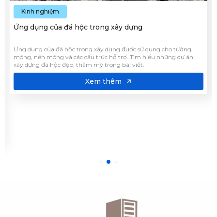
Kinh nghiệm
Ứng dụng của đá hộc trong xây dựng
Ưng dụng của đá hộc trong xây dựng được sử dụng cho tường,
móng, nền móng và các cấu trúc hỗ trợ. Tìm hiểu những dự án
xây dựng đá hộc đẹp, thẩm mỹ trong bài viết.
Xem thêm