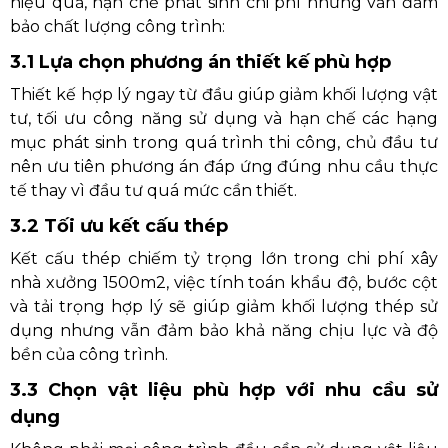
hiệu quả, hạn chế phát sinh chi phí nhưng vẫn đảm
bảo chất lượng công trình:
3.1 Lựa chọn phương án thiết kế phù hợp
Thiết kế hợp lý ngay từ đầu giúp giảm khối lượng vật
tư, tối ưu công năng sử dụng và hạn chế các hạng
mục phát sinh trong quá trình thi công, chủ đầu tư
nên ưu tiên phương án đáp ứng đúng nhu cầu thực
tế thay vì đầu tư quá mức cần thiết.
3.2 Tối ưu kết cấu thép
Kết cấu thép chiếm tỷ trọng lớn trong chi phí xây
nhà xưởng 1500m2, việc tính toán khẩu độ, bước cột
và tải trọng hợp lý sẽ giúp giảm khối lượng thép sử
dụng nhưng vẫn đảm bảo khả năng chịu lực và độ
bền của công trình.
3.3 Chọn vật liệu phù hợp với nhu cầu sử
dụng