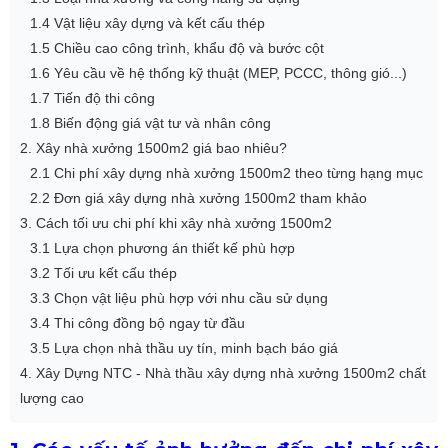
1.4 Vật liệu xây dựng và kết cấu thép
1.5 Chiều cao công trình, khẩu độ và bước cột
1.6 Yêu cầu về hệ thống kỹ thuật (MEP, PCCC, thông gió...)
1.7 Tiến độ thi công
1.8 Biến động giá vật tư và nhân công
2. Xây nhà xưởng 1500m2 giá bao nhiêu?
2.1 Chi phí xây dựng nhà xưởng 1500m2 theo từng hạng mục
2.2 Đơn giá xây dựng nhà xưởng 1500m2 tham khảo
3. Cách tối ưu chi phí khi xây nhà xưởng 1500m2
3.1 Lựa chọn phương án thiết kế phù hợp
3.2 Tối ưu kết cấu thép
3.3 Chọn vật liệu phù hợp với nhu cầu sử dụng
3.4 Thi công đồng bộ ngay từ đầu
3.5 Lựa chọn nhà thầu uy tín, minh bạch báo giá
4. Xây Dựng NTC - Nhà thầu xây dựng nhà xưởng 1500m2 chất
lượng cao