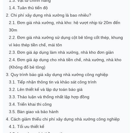
1.3. Vật tư chính hãng
1.4. Tuân thủ tiến độ
2. Chi phí xây dựng nhà xưởng là bao nhiêu?
2.1. Đơn giá nhà xưởng, nhà kho: hệ vượt nhịp từ 20m đến
30m
2.2. Đơn giá nhà xưởng sử dụng cột bê tông cốt thép, khung
vì kèo thép tiền chế, mái tôn
2.3. Đơn giá áp dụng làm nhà xưởng, nhà kho đơn giản
2.4. Đơn giá áp dụng cho nhà tiền chế, nhà xưởng, nhà kho
(Không đổ bê tông)
3. Quy trình báo giá xây dựng nhà xưởng công nghiệp
3.1. Tiếp nhận thông tin và khảo sát công trình
3.2. Lên thiết kế và lập dự toán báo giá
3.3. Thảo luận và thống nhất lập hợp đồng
3.4. Triển khai thi công
3.5. Bàn giao và bảo hành
4. Cách giảm thiểu chi phí xây dựng nhà xưởng công nghiệp
4.1. Tối ưu thiết kế