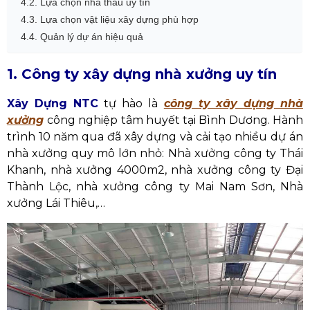
4.2. Lựa chọn nhà thầu uy tín
4.3. Lựa chọn vật liệu xây dựng phù hợp
4.4. Quản lý dự án hiệu quả
1. Công ty xây dựng nhà xưởng uy tín
Xây Dựng NTC
tự hào là
công ty xây dựng nhà
xưởng
công nghiệp tâm huyết tại Bình Dương. Hành
trình 10 năm qua đã xây dựng và cải tạo
nhiều dự án
nhà xưởng quy mô lớn nhỏ: Nhà xưởng công ty Thái
Khanh, nhà xưởng 4000m2, nhà xưởng công ty Đại
Thành Lộc, nhà xưởng công ty Mai Nam Sơn, Nhà
xưởng Lái Thiêu,…