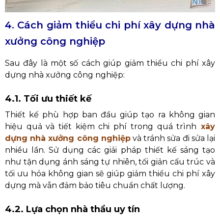
4. Cách giảm thiểu chi phí xây dựng nhà
xưởng công nghiệp
Sau đây là một số cách giúp giảm thiểu chi phí xây
dựng nhà xưởng công nghiệp:
4.1. Tối ưu thiết kế
Thiết kế phù hợp ban đầu giúp tạo ra không gian
hiệu quả và tiết kiệm chi phí trong quá trình
xây
dựng nhà xưởng công nghiệp
và tránh sửa đi sửa lại
nhiều lần. Sử dụng các giải pháp thiết kế sáng tạo
như tận dụng ánh sáng tự nhiên, tối giản cấu trúc và
tối ưu hóa không gian sẽ giúp giảm thiểu chi phí xây
dựng mà vẫn đảm bảo tiêu chuẩn chất lượng.
4.2. Lựa chọn nhà thầu uy tín