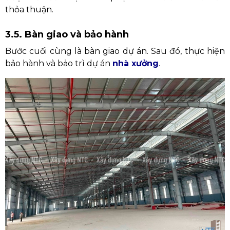
thỏa thuận.
3.5. Bàn giao và bảo hành
Bước cuối cùng là bàn giao dự án. Sau đó, thực hiện
bảo hành và bảo trì dự án
nhà xưởng
.