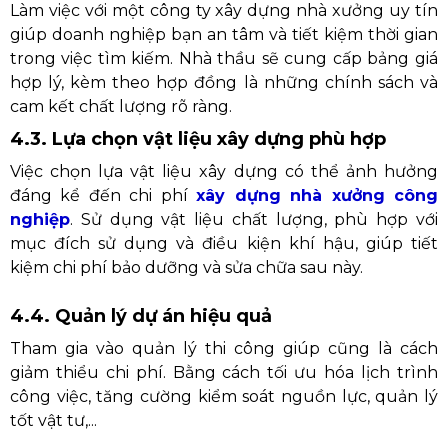
Làm việc với một công ty xây dựng nhà xưởng uy tín
giúp doanh nghiệp bạn an tâm và tiết kiệm thời gian
trong việc tìm kiếm. Nhà thầu sẽ cung cấp bảng giá
hợp lý, kèm theo hợp đồng là những chính sách và
cam kết chất lượng rõ ràng.
4.3. Lựa chọn vật liệu xây dựng phù hợp
Việc chọn lựa vật liệu xây dựng có thể ảnh hưởng
đáng kể đến chi phí
xây dựng nhà xưởng công
nghiệp
. Sử dụng vật liệu chất lượng, phù hợp với
mục đích sử dụng và điều kiện khí hậu, giúp tiết
kiệm chi phí bảo dưỡng và sửa chữa sau này.
4.4. Quản lý dự án hiệu quả
Tham gia vào quản lý thi công giúp cũng là cách
giảm thiểu chi phí. Bằng cách tối ưu hóa lịch trình
công việc, tăng cường kiểm soát nguồn lực, quản lý
tốt vật tư,...