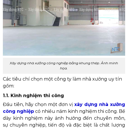
Xây dựng nhà xưởng công nghiệp bằng khung thép. Ảnh minh
họa.
Các tiêu chí chọn một công ty làm nhà xưởng uy tín
gồm:
1.1. Kinh nghiệm thi công
Đầu tiên, hãy chọn một đơn vị
xây dựng nhà xưởng
công nghiệp
có nhiều năm kinh nghiệm thi công. Bề
dày kinh nghiệm này ảnh hưởng đến chuyên môn,
sự chuyên nghiệp, tiến độ và đặc biệt là chất lượng