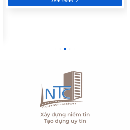
Xem thêm