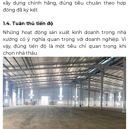
xây dựng chính hãng, đúng tiêu chuẩn theo hợp
đồng đã ký kết.
1.4. Tuân thủ tiến độ
Những hoạt động sản xuất kinh doanh trong nhà
xưởng có ý nghĩa quan trọng với doanh nghiệp. Vì
vậy, đúng tiến độ là một tiêu chí quan trọng khi
chọn nhà thầu.